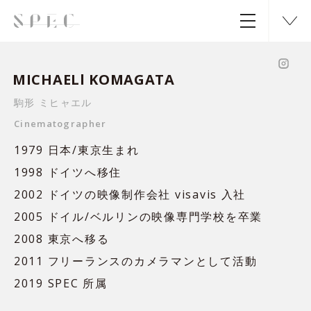
MICHAELl KOMAGATA
駒形 ミヒャエル
Cinematographer
1979 日本/東京生まれ
1998 ドイツへ移住
2002 ドイツの映像制作会社 visavis 入社
2005 ドイル/ベルリンの映像専門学校を卒業
2008 東京へ移る
2011 フリーランスのカメラマンとして活動
2019 SPEC 所属