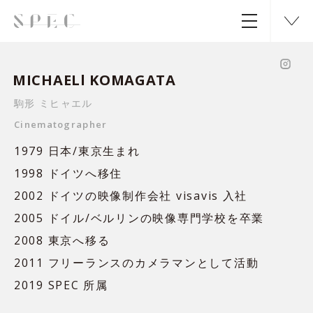
MICHAELl KOMAGATA
駒形 ミヒャエル
Cinematographer
1979 日本/東京生まれ
1998 ドイツへ移住
2002 ドイツの映像制作会社 visavis 入社
2005 ドイル/ベルリンの映像専門学校を卒業
2008 東京へ移る
2011 フリーランスのカメラマンとして活動
2019 SPEC 所属