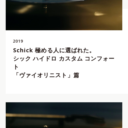
2019
Schick 極める人に選ばれた。
シック ハイドロ カスタム コンフォー
ト
「ヴァイオリニスト」篇