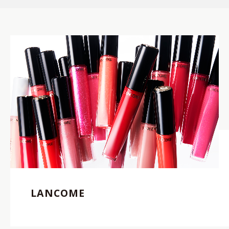
LANCOME