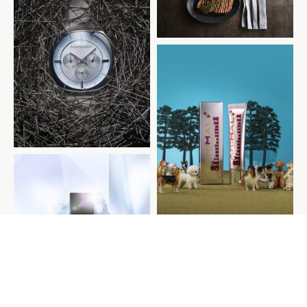
INDEPENDENT
光文社 美ST
光文社 美ST