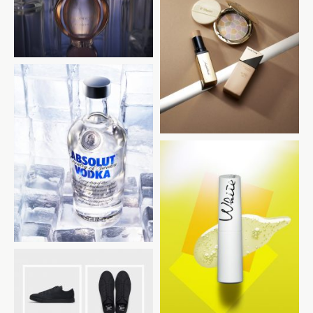
集英社 MAQUIA
ABSOLUT VODKA
光文社 美ST