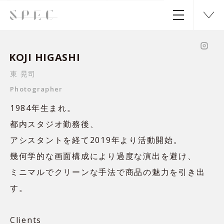
KOJI HIGASHI
東 晃司
Photographer
1984年生まれ。
都内スタジオ勤務後、
アシスタントを経て2019年より活動開始。
幾何学的な画面構成により過度な演出を避け、
ミニマルでクリーンな手法で商品の魅力を引き出
す。
Clients