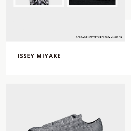
ISSEY MIYAKE