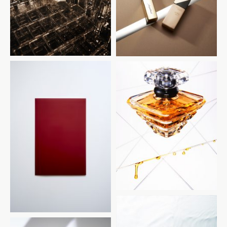
LANCOME
Windows