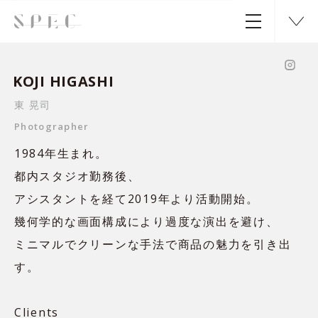
KOJI HIGASHI
東 晃司
Photographer
1984年生まれ。
都内スタジオ勤務後、
アシスタントを経て2019年より活動開始。
幾何学的な画面構成により過度な演出を避け、
ミニマルでクリーンな手法で商品の魅力を引き出
す。
Clients