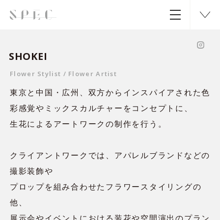
SHOKEI
Flower Stylist / Flower Artist
東京と中国・広州、双方からインスパイアされた色
彩感覚やミックスカルチャーをコンセプトに、
生花によるアートワークの制作を行う。
クライアントワークでは、アパレルブランドなどの
撮影装飾や
プロップを組み合わせたフラワースタイリングの
他、
展示会やイベントにおける装花や空間演出のプラン