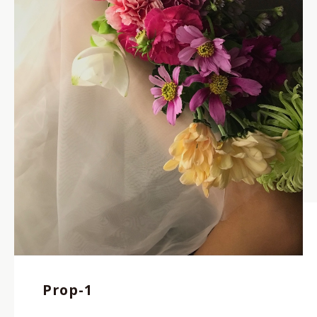
Prop-1