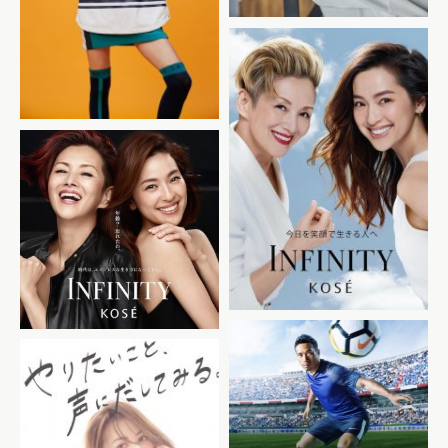
KOSE「INFINITY」
KOSE「INFINITY」
横浜銀行カードローン