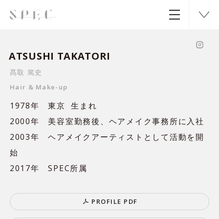
ATSUSHI TAKATORI
髙取 篤史
Hair & Make-up
1978年 東京 生まれ
2000年 美容室勤務後、ヘアメイク事務所に入社
2003年 ヘアメイクアーティストとして活動を開
始
2017年 SPEC所属
P
R
O
F
I
L
E
P
D
F