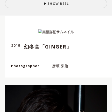
S
H
O
W
R
E
E
L
2019
幻冬舎「GINGER」
Photographer
彦坂 栄治