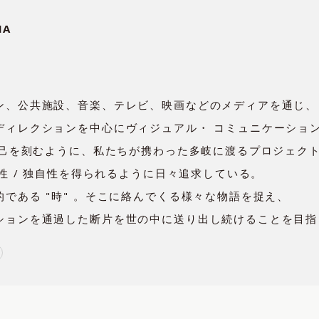
MA
ctor
,
Director
,
Cinematographer
,
r
,
Artist
,
CG&Designer
,
Director/Motion Graphics
,
ン、公共施設、音楽、テレビ、映画などのメディアを通じ、
ディレクションを中心にヴィジュアル・ コミュニケーショ
Cinematographer
,
に自己を刻むように、私たちが携わった多岐に渡るプロジェク
Hair & Make-up
,
遍性 / 独自性を得られるように日々追求している。
である "時" 。そこに絡んでくる様々な物語を捉え、
Editor, VFX Compositor
,
ションを通過した断片を世の中に送り出し続けることを目指
Makeup Artist
,
Art Director
,