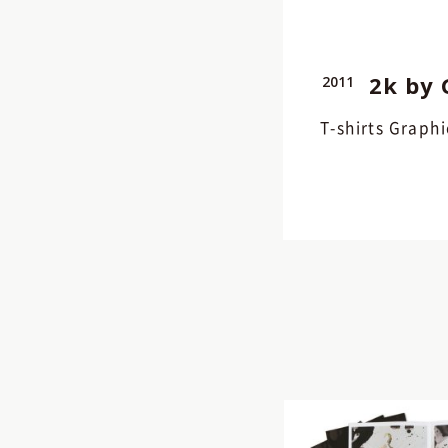
2k by
2011
T-shirts Gr