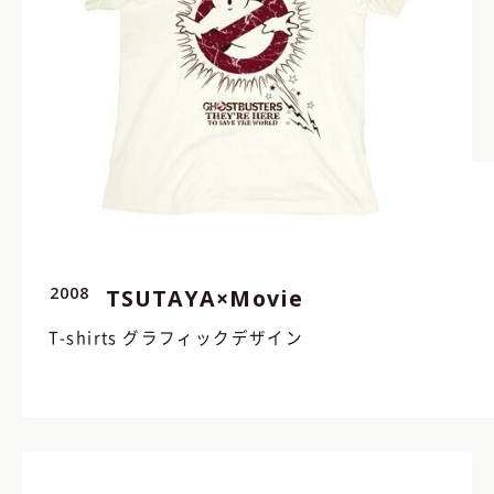
2008
TSUTAYA×Movie
T-shirts グラフィックデザイン