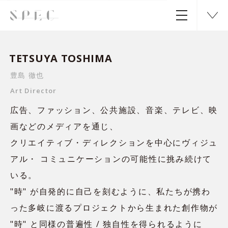
TETSUYA TOSHIMA
豊島 徹也
Art Director
広告、ファッション、公共施設、音楽、テレビ、映
画などのメディアを通じ、
クリエイティブ・ディレクションを中心にヴィジュ
アル・ コミュニケーションの可能性に挑み続けて
いる。
"時" が自発的に自己を刻むように、私たちが携わ
った多岐に渡るプロジェクトから生まれた創作物が
"時" と同様の普遍性 / 独自性を得られるように