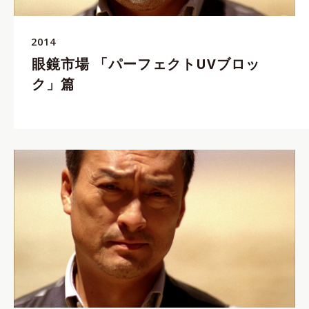
2014
眼鏡市場 「パーフェクトUVブロッ
ク」篇