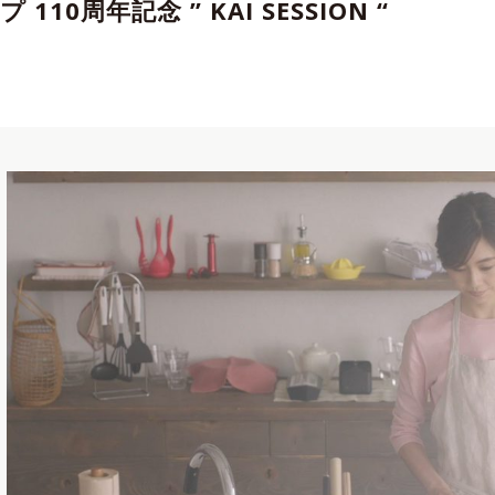
 110周年記念 ” KAI SESSION “