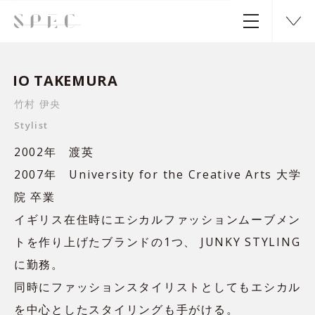
IO TAKEMURA
竹村 伊央
Stylist
2002年 渡英
2007年 University for the Creative Arts 大学
院 卒業
イギリス在住時にエシカルファッションムーブメン
トを作り上げたブランドの1つ、 JUNKY STYLING
に勤務。
同時にファッションスタイリストとしてもエシカル
を中心としたスタイリングも手がける。