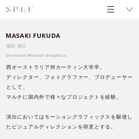
MASAKI FUKUDA
福田 将己
Director/Motion Graphics
西オーストラリア州カーティン大学卒。
ディレクター、フォトグラファー、プロデューサー
として、
マルチに国内外で様々なプロジェクトを経験。
演出においてはモーショングラフィックスを駆使し
たビジュアルディレクションを得意とする。