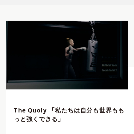
The Quoly 「私たちは自分も世界もも
っと強くできる」