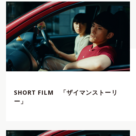
SHORT FILM 「ザイマンストーリ
ー」