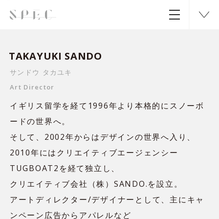
TAKAYUKI SANDO
サンドウ タカユキ
Art Director
イギリス留学を経て1996年より本格的にスノーボ
ードの世界へ。
そして、2002年からはデザインの世界へ入り、
2010年にはクリエイティブエージェンシー
TUGBOAT2を経て独立し、
クリエイティブ会社（株）SANDO.を設立。
アートディレクター/デザイナーとして、主にキャ
ンペーン広告からアパレルなど