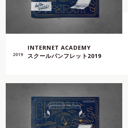
INTERNET ACADEMY
2019
スクールパンフレット2019